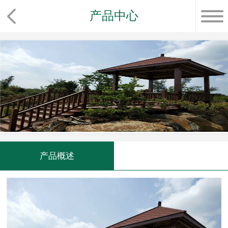
产品中心
产品概述