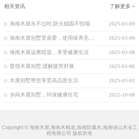
相关资讯
了解更多 +
海南木屋永不过时,防火稳固不怕塌
2025-03-09
海南木屋别墅受喜爱，使用保养无需担忧
2025-03-09
海南木屋远离喧嚣，享受健康生活
2025-03-08
度假木屋别墅,缓解疲劳舒展
2025-03-06
木屋别墅带您享受高品质生活
2025-03-02
乡间木屋别墅，环保健康住宅
2022-10-08
Copyright © 海南木屋,海南木栈道,海南防腐木,海南绿山木业工
程有限公司 版权所有