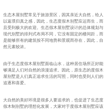
生态木屋别墅常见于旅游景区，因其亲近大自然，给人
以返璞归真之感，因此，生态度假木别墅应运而生，而
且受到极大的欢迎。生态假木屋别墅设计的总体规划与
现代别墅的排列式布局不同，它没有固定的楼间距，而
是能够所有的建筑按不同地势和景观而存在，因此，自
然元素较浓。
由于生态度假木屋别墅面临山水，这种居住场所正好能
够满足人们对自然的浪漫追求。因此，原生态的度假木
屋别墅是人们真正追求生活的写照，同时也受到人们的
追逐和喜爱。
大自然的美好环境是很多人要追求的，也促进了生态度
假木制别墅的理想化发展，大家对于度假木屋别墅应该