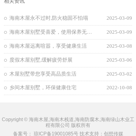
相关资讯
海南木屋永不过时,防火稳固不怕塌
2025-03-09
海南木屋别墅受喜爱，使用保养无需担忧
2025-03-09
海南木屋远离喧嚣，享受健康生活
2025-03-08
度假木屋别墅,缓解疲劳舒展
2025-03-06
木屋别墅带您享受高品质生活
2025-03-02
乡间木屋别墅，环保健康住宅
2022-10-08
Copyright © 海南木屋,海南木栈道,海南防腐木,海南绿山木业工
程有限公司 版权所有
备案号：
琼ICP备19001085号
技术支持：
创想传媒