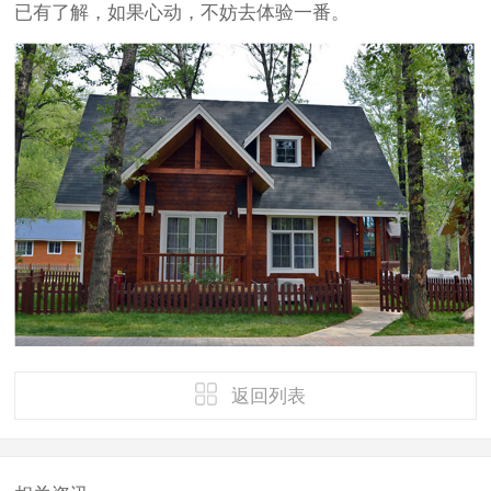
已有了解，如果心动，不妨去体验一番。
返回列表