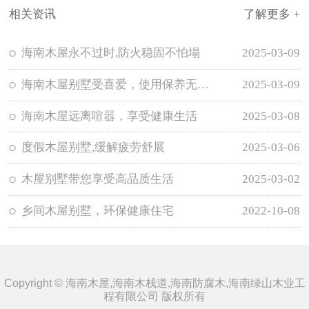
相关资讯
了解更多 +
海南木屋永不过时,防火稳固不怕塌
2025-03-09
海南木屋别墅受喜爱，使用保养无需担忧
2025-03-09
海南木屋远离喧嚣，享受健康生活
2025-03-08
度假木屋别墅,缓解疲劳舒展
2025-03-06
木屋别墅带您享受高品质生活
2025-03-02
乡间木屋别墅，环保健康住宅
2022-10-08
Copyright © 海南木屋,海南木栈道,海南防腐木,海南绿山木业工
程有限公司 版权所有