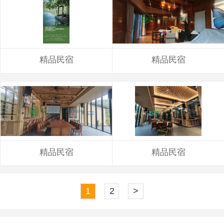
精品民宿
精品民宿
精品民宿
精品民宿
1
2
>