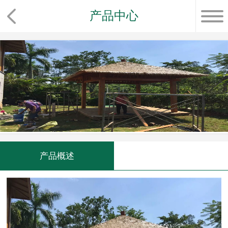
产品中心
产品概述