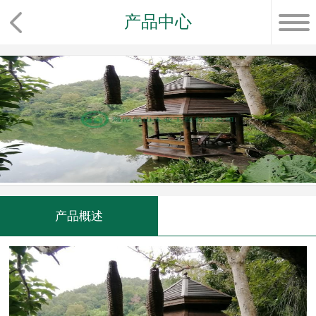
产品中心
产品概述