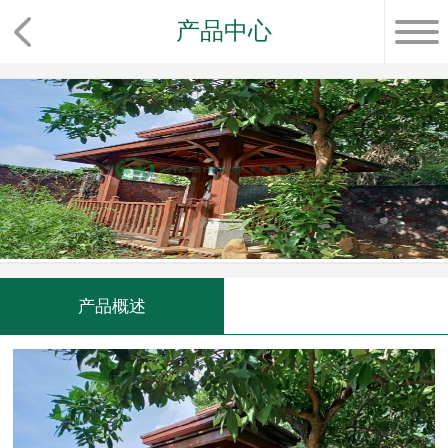
产品中心
产品概述