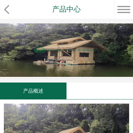
产品中心
产品概述