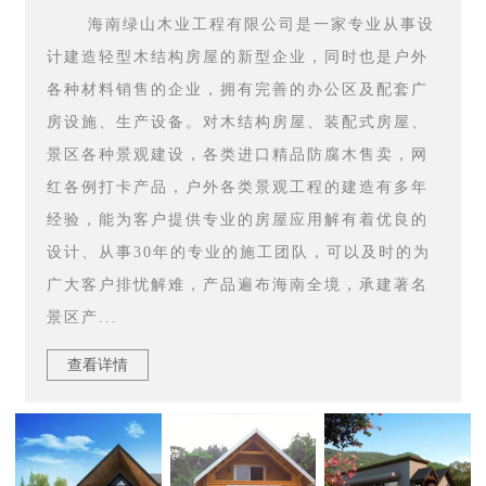
海南绿山木业工程有限公司是一家专业从事设
计建造轻型木结构房屋的新型企业，同时也是户外
各种材料销售的企业，拥有完善的办公区及配套广
房设施、生产设备。对木结构房屋、装配式房屋、
景区各种景观建设，各类进口精品防腐木售卖，网
红各例打卡产品，户外各类景观工程的建造有多年
经验，能为客户提供专业的房屋应用解有着优良的
设计、从事30年的专业的施工团队，可以及时的为
广大客户排忧解难，产品遍布海南全境，承建著名
景区产...
查看详情