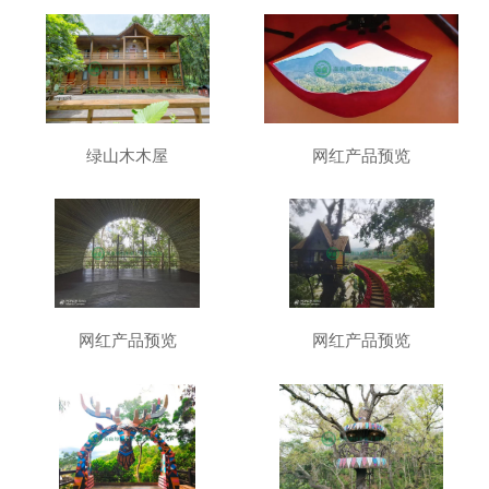
绿山木木屋
网红产品预览
网红产品预览
网红产品预览