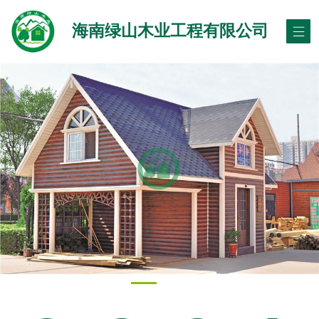
海南绿山木业工程有限公司