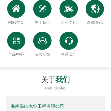
网站首页
关于我们
企业文化
新闻资讯
产品中心
留言反馈
联系我们
关于
我们
Unit display
海南绿山木业工程有限公司