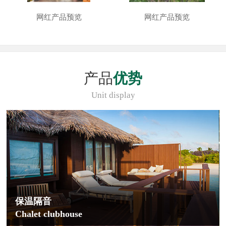
网红产品预览
网红产品预览
产品
优势
Unit display
保温隔音
Chalet clubhouse