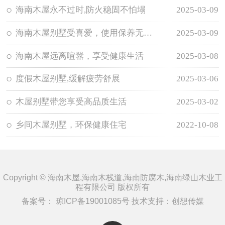
海南木屋永不过时,防火稳固不怕塌
2025-03-09
海南木屋别墅受喜爱，使用保养无需担忧
2025-03-09
海南木屋远离喧嚣，享受健康生活
2025-03-08
度假木屋别墅,缓解疲劳舒展
2025-03-06
木屋别墅带您享受高品质生活
2025-03-02
乡间木屋别墅，环保健康住宅
2022-10-08
Copyright © 海南木屋,海南木栈道,海南防腐木,海南绿山木业工
程有限公司 版权所有
备案号：
琼ICP备19001085号
技术支持：
创想传媒