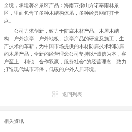
全境，承建著名景区产品：海南五指山方诺寨雨林景
区，里面包含了多种木结构体系，多种经典网红打卡
点。
公司力求创新，致力于防腐木材产品、木屋木结
构、户外凉亭、户外地板、凉亭产品的研发及施工，生
产技术的革新，为中国市场提供的木材防腐技术和防腐
的木屋产品，全新的经营理念公司坚持以“诚信为本，客
户至上、利他、合作双赢，服务社会”的经营理念，致力
打造现代城市环保，低碳的户外人居环境。
返回列表
相关资讯