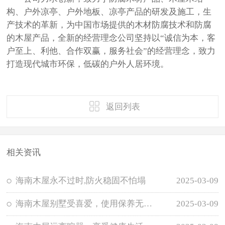
构、户外凉亭、户外地板、凉亭产品的研发及施工，生
产技术的革新，为中国市场提供的木材防腐技术和防腐
的木屋产品，全新的经营理念公司坚持以“诚信为本，客
户至上、利他、合作双赢，服务社会”的经营理念，致力
打造现代城市环保，低碳的户外人居环境。
返回列表
相关资讯
海南木屋永不过时,防火稳固不怕塌
2025-03-09
海南木屋别墅受喜爱，使用保养无需担忧
2025-03-09