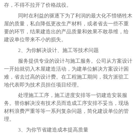
存，不得不拉开了价格战役。
同时在利益的驱逐下为了利润的最大化不惜牺牲木
屋的质量，私自降低更改生产材料，或者省去一些不重
要的环节，结果建造出的产品质量和效果不敢恭维，给
建设单位带来不小的损失。
2、为你解决设计、施工等技术问题
服务提供专业的设计与施工服务。公司从方案设计
一开始就切入木屋建造活动，为建单位解决方案设计困
难，省去过高的设计费。在工程施工期间，我方派驻工
地代表即为技术员担任项目经理。
处理施工工序，施工进度安排等一切建造安装服
务。替你解决没有技术员而造成工序安排不妥当，现场
材料浪费严重等等一系列复杂问题，简化建设单位的管
理。
3、为你节省建造成本提高质量