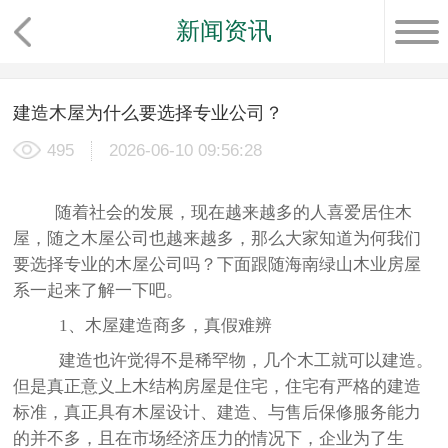
新闻资讯
建造木屋为什么要选择专业公司？
495
2026-06-10 09:56:28
随着社会的发展，现在越来越多的人喜爱居住木
屋，随之木屋公司也越来越多，那么大家知道为何我们
要选择专业的木屋公司吗？下面跟随海南绿山木业房屋
系一起来了解一下吧。
1、木屋建造商多，真假难辨
建造也许觉得不是稀罕物，几个木工就可以建造。
但是真正意义上木结构房屋是住宅，住宅有严格的建造
标准，真正具有木屋设计、建造、与售后保修服务能力
的并不多，且在市场经济压力的情况下，企业为了生