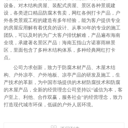
设备。对木结构房屋、装配式房屋、景区各种景观建
设，各类进口精品防腐木售卖，网红各例打卡产品，户
外各类景观工程的建造有多年经验，能为客户提供专业
的房屋应用解有着优良的设计、从事30年的专业的施工
团队，可以及时的为广大客户排忧解难，产品遍布海南
全境，承建著名景区产品：海南五指山方诺寨雨林景
区，里面包含了多种木结构体系，多种经典网红打卡
点。
公司力求创新，致力于防腐木材产品、木屋木结
构、户外凉亭、户外地板、凉亭产品的研发及施工，生
产技术的革新，为中国市场提供的木材防腐技术和防腐
的木屋产品，全新的经营理念公司坚持以“诚信为本，客
户至上、利他、合作双赢，服务社会”的经营理念，致力
打造现代城市环保，低碳的户外人居环境。