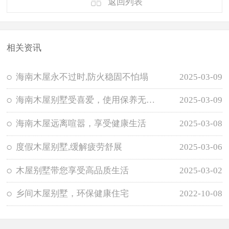
返回列表
相关资讯
海南木屋永不过时,防火稳固不怕塌
2025-03-09
海南木屋别墅受喜爱，使用保养无需担忧
2025-03-09
海南木屋远离喧嚣，享受健康生活
2025-03-08
度假木屋别墅,缓解疲劳舒展
2025-03-06
木屋别墅带您享受高品质生活
2025-03-02
乡间木屋别墅，环保健康住宅
2022-10-08