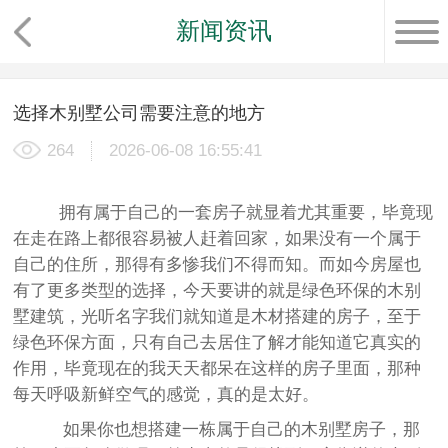
新闻资讯
选择木别墅公司需要注意的地方
264
2026-06-08 16:55:41
拥有属于自己的一套房子就显着尤其重要，毕竟现
在走在路上都很容易被人赶着回家，如果没有一个属于
自己的住所，那得有多惨我们不得而知。而如今房屋也
有了更多类型的选择，今天要讲的就是绿色环保的木别
墅建筑，光听名字我们就知道是木材搭建的房子，至于
绿色环保方面，只有自己去居住了解才能知道它真实的
作用，毕竟现在的我天天都呆在这样的房子里面，那种
每天呼吸新鲜空气的感觉，真的是太好。
如果你也想搭建一栋属于自己的木别墅房子，那