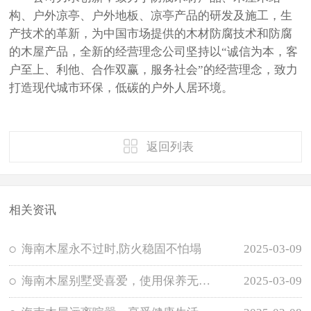
构、户外凉亭、户外地板、凉亭产品的研发及施工，生
产技术的革新，为中国市场提供的木材防腐技术和防腐
的木屋产品，全新的经营理念公司坚持以“诚信为本，客
户至上、利他、合作双赢，服务社会”的经营理念，致力
打造现代城市环保，低碳的户外人居环境。
返回列表
相关资讯
海南木屋永不过时,防火稳固不怕塌
2025-03-09
海南木屋别墅受喜爱，使用保养无需担忧
2025-03-09