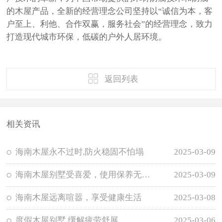
的木屋产品，全新的经营理念公司坚持以“诚信为本，客
户至上、利他、合作双赢，服务社会”的经营理念，致力
打造现代城市环保，低碳的户外人居环境。
返回列表
相关资讯
海南木屋永不过时,防火稳固不怕塌
2025-03-09
海南木屋别墅受喜爱，使用保养无需担忧
2025-03-09
海南木屋远离喧嚣，享受健康生活
2025-03-08
度假木屋别墅,缓解疲劳舒展
2025-03-06