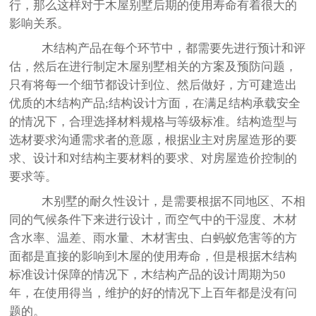
行，那么这样对于木屋别墅后期的使用寿命有着很大的
影响关系。
木结构产品在每个环节中，都需要先进行预计和评
估，然后在进行制定木屋别墅相关的方案及预防问题，
只有将每一个细节都设计到位、然后做好，方可建造出
优质的木结构产品;结构设计方面，在满足结构承载安全
的情况下，合理选择材料规格与等级标准。结构造型与
选材要求沟通需求者的意愿，根据业主对房屋造形的要
求、设计和对结构主要材料的要求、对房屋造价控制的
要求等。
木别墅的耐久性设计，是需要根据不同地区、不相
同的气候条件下来进行设计，而空气中的干湿度、木材
含水率、温差、雨水量、木材害虫、白蚂蚁危害等的方
面都是直接的影响到木屋的使用寿命，但是根据木结构
标准设计保障的情况下，木结构产品的设计周期为50
年，在使用得当，维护的好的情况下上百年都是没有问
题的。