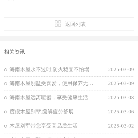
返回列表
相关资讯
海南木屋永不过时,防火稳固不怕塌
2025-03-09
海南木屋别墅受喜爱，使用保养无需担忧
2025-03-09
海南木屋远离喧嚣，享受健康生活
2025-03-08
度假木屋别墅,缓解疲劳舒展
2025-03-06
木屋别墅带您享受高品质生活
2025-03-02