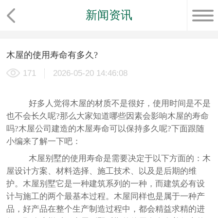
新闻资讯
木屋的使用寿命有多久?
171
2026-05-20 14:46:08
好多人觉得木屋的材质不是很好，使用时间是不是
也不会长久呢?那么大家知道哪些因素会影响木屋的寿命
吗?木屋公司建造的木屋寿命可以保持多久呢?下面跟随
小编来了解一下吧：
木屋别墅的使用寿命是需要决定于以下方面的：木
屋设计方案、材料选择、施工技术、以及是后期的维
护。木屋别墅它是一种建筑系列的一种，而建筑必有设
计与施工的两个最基本过程。木屋同样也是属于一种产
品，好产品在整个生产制造过程中，都会精益求精的进