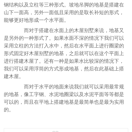
钢结构以及立柱等三种形式。坡地吊脚的地基是搭建在
山下一面高，另外一面低且采用的是取长补短的形式，
能够更好地形成一个水平面。
而对于搭建在水面上的木屋别墅来说，地基又
是另外的一种形式了。如果水面不深的情况下我们可以
采用立柱的方法打入水中，然后在水平面上进行圈梁的
形式固定好木屋别墅的地基，之后就可以在这个平面上
进行搭建木屋了。还有一种是如果水比较深的情况下，
我们可以采用浮筒的方式形成地基，然后在此基础上搭
建木屋。
而对于水平的地面来说我们就可以采用最常规
的地基，像工字钢、水泥地圈梁以及水泥平面等等都是
可以的，而且在平地上搭建地基是最简单也是最为实用
的。