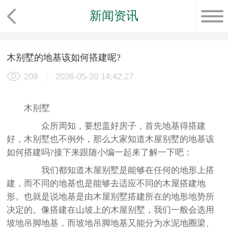
新闻资讯
木别墅的地基该如何搭建呢?
209
2026-05-20 14:42:27
木别墅
众所周知，要想盖好房子，首先地基得搭建
好，木别墅也不例外，那么大家知道木屋别墅的地基该
如何搭建吗?接下来跟随小编一起来了解一下吧：
我们都知道木屋别墅是能够在任何的地形上搭
建，而不同的地基也是能够去适应不同的木屋搭建地
形。也就是说地基是由木屋别墅搭建所在的地形地势所
决定的。像搭建在山坡上的木屋别墅，我们一般会选用
坡地吊脚地基，而坡地吊脚地基又能分为水泥地圈梁、