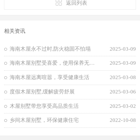
返回列表
相关资讯
海南木屋永不过时,防火稳固不怕塌
2025-03-09
海南木屋别墅受喜爱，使用保养无需担忧
2025-03-09
海南木屋远离喧嚣，享受健康生活
2025-03-08
度假木屋别墅,缓解疲劳舒展
2025-03-06
木屋别墅带您享受高品质生活
2025-03-02
乡间木屋别墅，环保健康住宅
2022-10-08