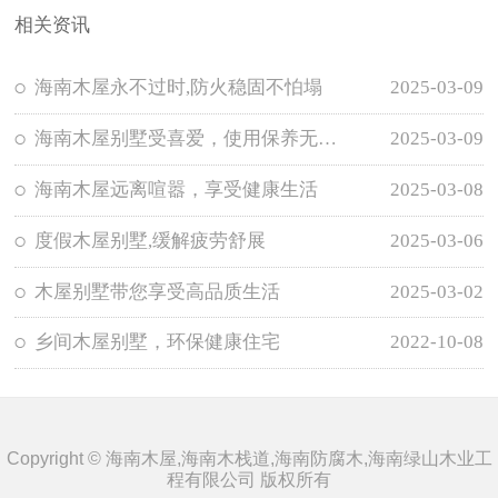
相关资讯
海南木屋永不过时,防火稳固不怕塌
2025-03-09
海南木屋别墅受喜爱，使用保养无需担忧
2025-03-09
海南木屋远离喧嚣，享受健康生活
2025-03-08
度假木屋别墅,缓解疲劳舒展
2025-03-06
木屋别墅带您享受高品质生活
2025-03-02
乡间木屋别墅，环保健康住宅
2022-10-08
Copyright © 海南木屋,海南木栈道,海南防腐木,海南绿山木业工
程有限公司 版权所有