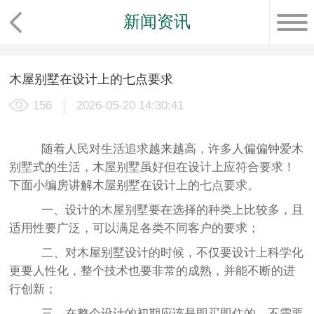
新闻资讯
木屋别墅在设计上的七点要求
156
2026-05-20 14:30:41
随着人民对生活追求越来越高，许多人偏偏钟爱木
别墅式的生活，木屋别墅虽好但在设计上应符合要求！
下面小编房讲解木屋别墅在设计上的七点要求。
一、设计的木屋别墅要在选择的种类上比较多，且
适用性要广泛，可以满足各类不同客户的要求；
二、对木屋别墅设计的时候，不仅要设计上科学化
更要人性化，整个技术也要非常的成熟，并能不断的进
行创新；
三、在整个设计的初期应该是即买即住的，不需要