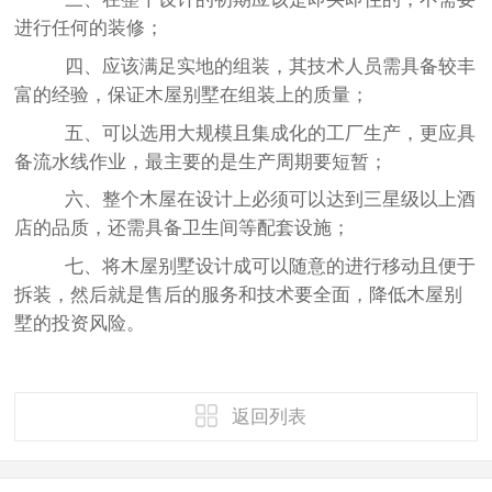
进行任何的装修；
四、应该满足实地的组装，其技术人员需具备较丰
富的经验，保证木屋别墅在组装上的质量；
五、可以选用大规模且集成化的工厂生产，更应具
备流水线作业，最主要的是生产周期要短暂；
六、整个木屋在设计上必须可以达到三星级以上酒
店的品质，还需具备卫生间等配套设施；
七、将木屋别墅设计成可以随意的进行移动且便于
拆装，然后就是售后的服务和技术要全面，降低木屋别
墅的投资风险。
返回列表