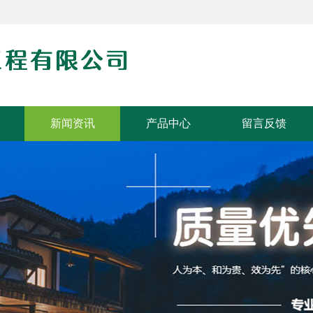
新闻资讯
产品中心
留言反馈