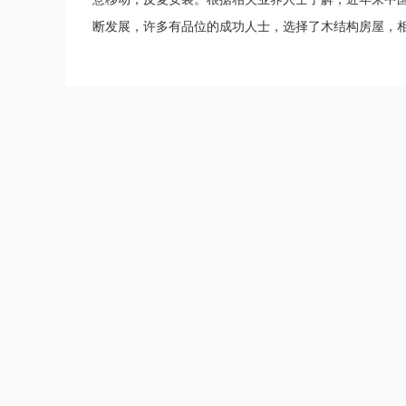
断发展，许多有品位的成功人士，选择了木结构房屋，