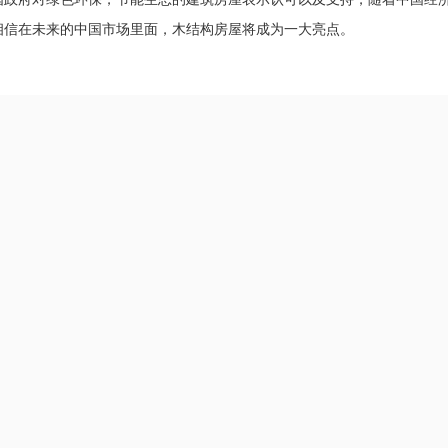
相信在未来的中国市场里面，木结构房屋将成为一大亮点。