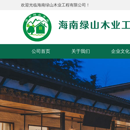
欢迎光临海南绿山木业工程有限公司！
公司首页
关于我们
企业文化