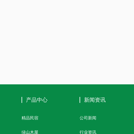
产品中心
新闻资讯
精品民宿
公司新闻
绿山木屋
行业资讯