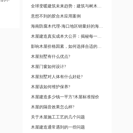
全球变暖建筑未来趋势：建筑与树木共生
意想不到的胶合木应用案例
海南防腐木代理-海口地区销量好的海南防腐木
木屋建造真实成本大公开：揭秘每一分钱背后的细节
影响木屋价格因素，如何选择合适的木屋价格？
木屋别墅有什么优点?
木屋门窗如何设计?
木屋别墅对人体有什么好处?
木屋该如何维护保养?
木屋建造多少钱一平方?木屋标准报价
木屋的隔音效果怎么样?
关于木屋施工工艺的几个问题
木屋建造通常遇到的一些问题