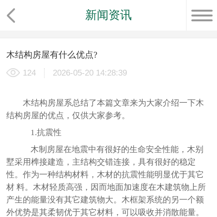
新闻资讯
木结构房屋有什么优点?
124
2026-05-20 14:28:39
木结构房屋系总结了本篇文章来为大家介绍一下木
结构房屋的优点，仅供大家参考。
1.抗震性
木制房屋在地震中有很好的生命安全性能，木别
墅采用榫接建造，主结构交错连接，具有很好的稳定
性。作为一种结构材料，木材的抗震性能明显优于其它
材 料。木材轻质高强，因而地面加速度在木建筑物上所
产生的能量没有其它建筑物大。木框架系统的另一个额
外优势是其柔韧优于其它材料，可以吸收并消散能量。