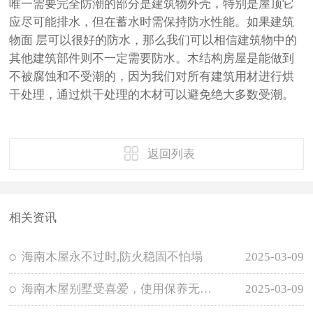
唯一需要完全防潮的部分是建筑物外壳，特别是屋顶它
应尽可能排水，但在蓄水时需保持防水性能。如果建筑
物面 层可以很好的防水，那么我们可以相信建筑物中的
其他建筑部件则不一定需要防水。木结构房屋是能做到
不被腐蚀和不受潮的，因为我们对所有建筑用材进行烘
干处理，通过烘干处理的木材可以避免绝大多数受潮。
返回列表
相关资讯
海南木屋永不过时,防火稳固不怕塌
2025-03-09
海南木屋别墅受喜爱，使用保养无需担忧
2025-03-09