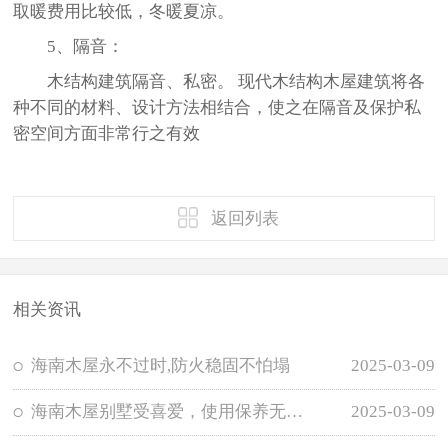
取暖费用比较低，冬暖夏凉。
5、隔音：
木结构建筑隔音、私密。 现代木结构木屋建筑将各
种不同的材料、设计方法相结合，使之在隔音及保护私
密空间方面非常行之有效
返回列表
相关资讯
海南木屋永不过时,防火稳固不怕塌
2025-03-09
海南木屋别墅受喜爱，使用保养无需担忧
2025-03-09