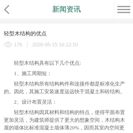
新闻资讯
轻型木结构的优点
178
2026-05-15 16:12:10
轻型木结构具有以下几个优点:
1、施工周期短：
轻型木结构所有结构构件和连接件都是标准化生产
的。因此，其施工安装速度远远快于混凝土和砖结构。
2、设计布置灵活：
轻型木结构因其材料和结构的特点，使得平面布置
更加灵活，为建筑师提供了更大的想象空间，木结构木
屋的墙体比标准混凝土墙体薄20%，因而其室内空间更