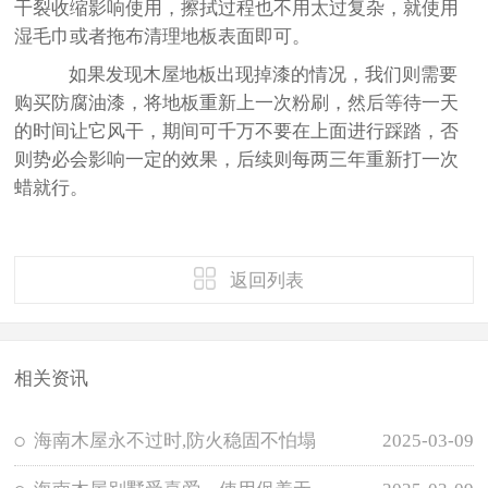
干裂收缩影响使用，擦拭过程也不用太过复杂，就使用
湿毛巾或者拖布清理地板表面即可。
如果发现木屋地板出现掉漆的情况，我们则需要
购买防腐油漆，将地板重新上一次粉刷，然后等待一天
的时间让它风干，期间可千万不要在上面进行踩踏，否
则势必会影响一定的效果，后续则每两三年重新打一次
蜡就行。
返回列表
相关资讯
海南木屋永不过时,防火稳固不怕塌
2025-03-09