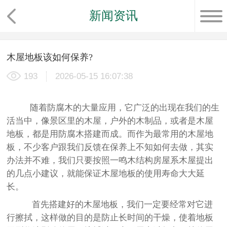
新闻资讯
木屋地板该如何保养?
193
2026-05-15 16:07:38
随着防腐木的大量应用，它广泛的出现在我们的生
活当中，像景区里的木屋，户外的木制品，或者是木屋
地板，都是用防腐木搭建而成。而作为最常用的木屋地
板，不少客户跟我们反馈在保养上不知如何去做，其实
办法并不难，我们只要按照一鸣木结构房屋系木屋提出
的几点小建议，就能保证木屋地板的使用寿命大大延
长。
首先搭建好的木屋地板，我们一定要经常对它进
行擦拭，这样做的目的是防止长时间的干燥，使着地板