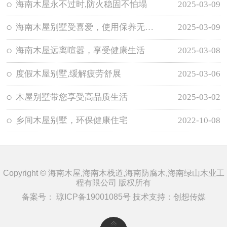
海南木屋永不过时,防火稳固不怕塌
2025-03-09
海南木屋别墅受喜爱，使用保养无需担忧
2025-03-09
海南木屋远离喧嚣，享受健康生活
2025-03-08
度假木屋别墅,缓解疲劳舒展
2025-03-06
木屋别墅带您享受高品质生活
2025-03-02
乡间木屋别墅，环保健康住宅
2022-10-08
Copyright © 海南木屋,海南木栈道,海南防腐木,海南绿山木业工
程有限公司 版权所有
备案号：
琼ICP备19001085号
技术支持：
创想传媒