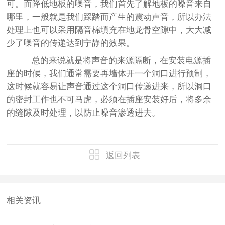
可。而降低地板的噪音，我们首先了解地板的噪音来自
哪里，一般就是我们踩踏而产生的震动声音，所以办法
处理上也可以采用隔音棉填充在地龙骨空隙中，大大减
少了噪音的传递达到宁静的效果。
总的来说就是将声音的来源隔断，在安装电源插
座的时候，我们通常需要再墙体开一个洞口进行预制，
这时候就容易让声音通过这个洞口传递进来，所以洞口
的密封工作也不可马虎，必须在插座安装好后，将多余
的缝隙及时处理，以防止噪音渗透进去。
返回列表
相关资讯