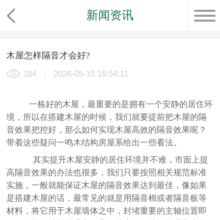
新闻资讯
木屋怎样隔音才会好?
184
2026-05-15 15:54:11
一栋好的木屋，最重要的是拥有一个安静的居住环
境，所以在搭建木屋的时候，我们就要提前把木屋的隔
音效果把控好，那么如何实现木屋高效的隔音效果呢？
带着这些疑问一鸣木结构房屋系给出一些看法。
其实提升木屋安静的居住环境并不难，市面上提
高隔音效果的办法也很多，我们只要按照相关规范标准
实施，一般就能保证木屋的隔音效果达到最佳，像如果
是搭建木屋的话，最常见的就是用隔音棉或者隔音板等
材料，将它用于木屋墙体之中，封堵重要的主轴位置即