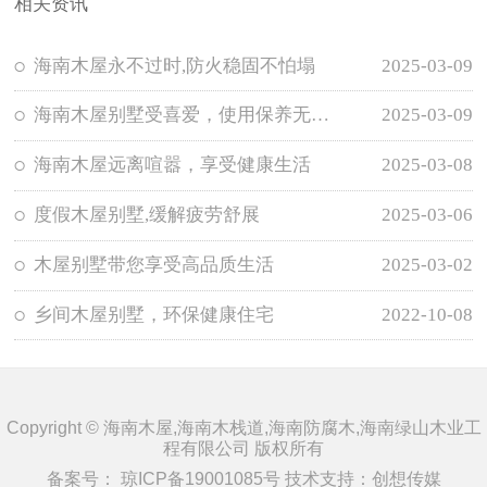
相关资讯
海南木屋永不过时,防火稳固不怕塌
2025-03-09
海南木屋别墅受喜爱，使用保养无需担忧
2025-03-09
海南木屋远离喧嚣，享受健康生活
2025-03-08
度假木屋别墅,缓解疲劳舒展
2025-03-06
木屋别墅带您享受高品质生活
2025-03-02
乡间木屋别墅，环保健康住宅
2022-10-08
Copyright © 海南木屋,海南木栈道,海南防腐木,海南绿山木业工
程有限公司 版权所有
备案号：
琼ICP备19001085号
技术支持：
创想传媒