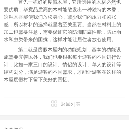
首先一栋好的度假木屋，它所选用的木材必然也
要优质，毕竟品质高的木材能散发出一种独特的木香，
这种木香能使我们放松身心，减少我们的压力和紧张
感，所以材料的选择就显着至关重要。当然在材料上的
加工也需要注意，需要保证它的防潮防腐性能，防止雨
水和虫类带来的困扰，这样才能让居住者放心使用。
第二就是度假木屋内的功能规划，基本的功能设
施需要完善以外，我们也要根据每个游客的不同进行设
计，比如一家三口的设计、情侣的设计、单人的设计等
结构划分，满足游客的不同需求，才能让游客在这样的
木屋度假村下留下美好的回忆。
返回列表