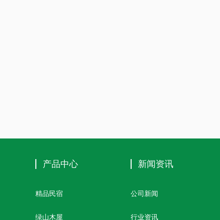
产品中心
新闻资讯
精品民宿
公司新闻
绿山木屋
行业资讯