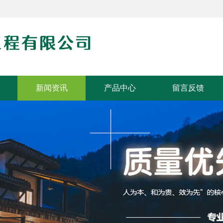
新闻资讯
产品中心
留言反馈