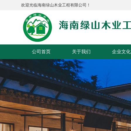
欢迎光临海南绿山木业工程有限公司！
公司首页
关于我们
企业文化