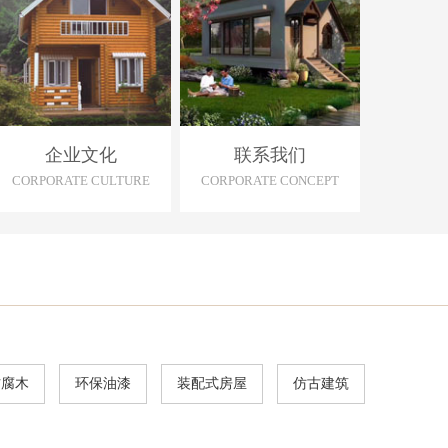
企业文化
联系我们
CORPORATE CULTURE
CORPORATE CONCEPT
防腐木
环保油漆
装配式房屋
仿古建筑