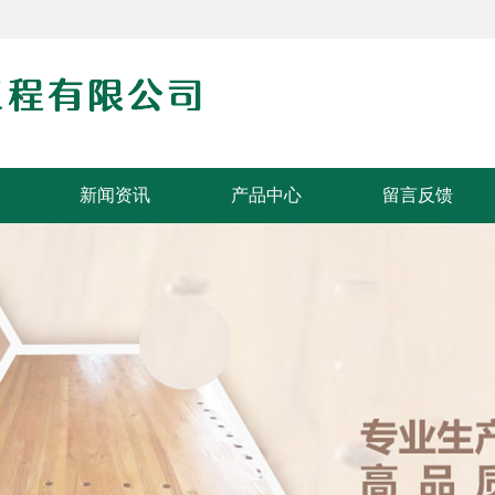
新闻资讯
产品中心
留言反馈