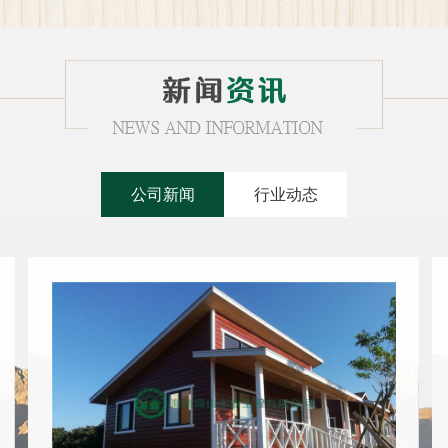
公司新闻
行业动态