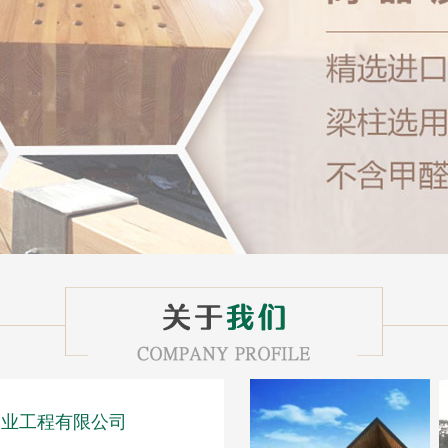
木业工程有限公司