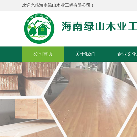
欢迎光临海南绿山木业工程有限公司！
公司首页
关于我们
企业文化