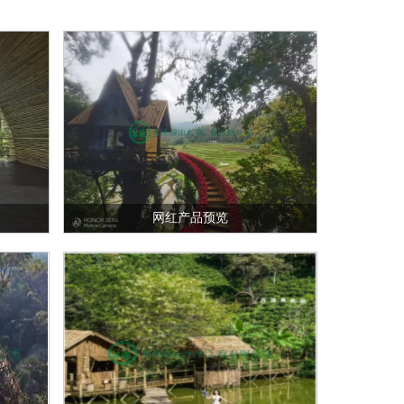
网红产品预览