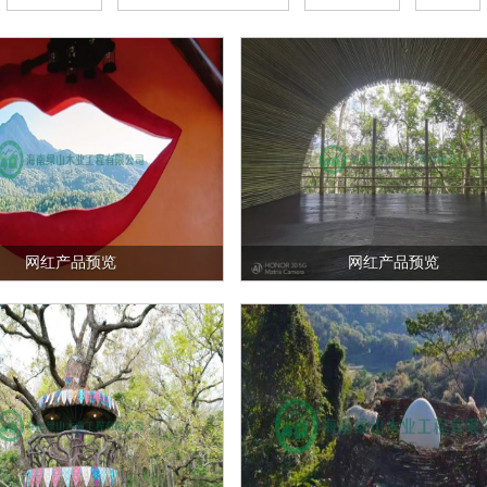
网红产品预览
网红产品预览